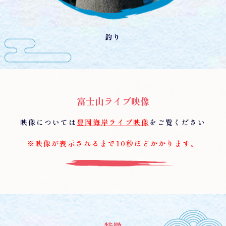
釣り
富士山ライブ映像
映像については
豊岡海岸ライブ映像
をご覧ください
※映像が表示されるまで10秒ほどかかります。