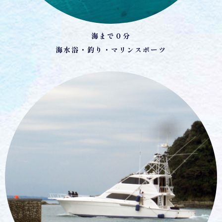
海まで０分
海水浴・釣り・マリンスポーツ