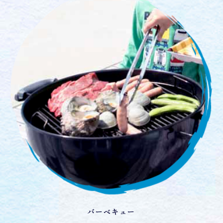
バーベキュー