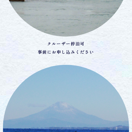
クルーザー停泊可
事前にお申し込みください